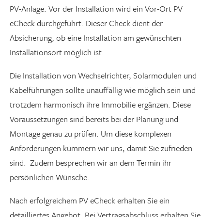
PV-Anlage. Vor der Installation wird ein Vor-Ort PV
eCheck durchgeführt. Dieser Check dient der
Absicherung, ob eine Installation am gewünschten
Installationsort möglich ist.
Die Installation von Wechselrichter, Solarmodulen und
Kabelführungen sollte unauffällig wie möglich sein und
trotzdem harmonisch ihre Immobilie ergänzen. Diese
Voraussetzungen sind bereits bei der Planung und
Montage genau zu prüfen. Um diese komplexen
Anforderungen kümmern wir uns, damit Sie zufrieden
sind. Zudem besprechen wir an dem Termin ihr
persönlichen Wünsche.
Nach erfolgreichem PV eCheck erhalten Sie ein
detailliertes Angebot. Bei Vertragsabschluss erhalten Sie