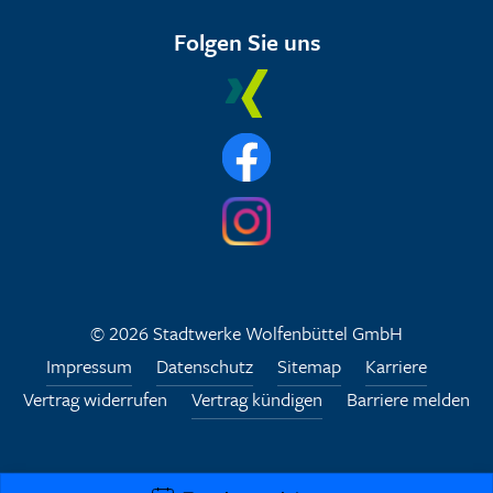
Folgen Sie uns
© 2026 Stadtwerke Wolfenbüttel GmbH
Impressum
Datenschutz
Sitemap
Karriere
Vertrag widerrufen
Vertrag kündigen
Barriere melden