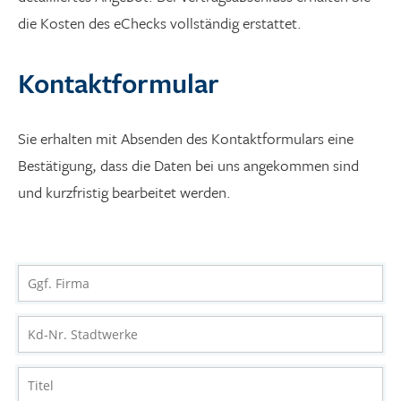
die Kosten des eChecks vollständig erstattet.
Kontaktformular
Sie erhalten mit Absenden des Kontaktformulars eine
Bestätigung, dass die Daten bei uns angekommen sind
und kurzfristig bearbeitet werden.
Ggf. Firma
Kd-Nr. Stadtwerke
Titel