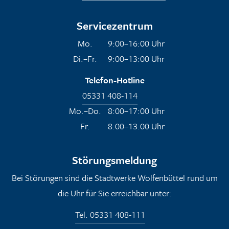
Servicezentrum
Mo.
9:00–16:00 Uhr
Di.–Fr.
9:00–13:00 Uhr
Telefon-Hotline
05331 408-114
Mo.–Do.
8:00–17:00 Uhr
Fr.
8:00–13:00 Uhr
Störungsmeldung
Bei Störungen sind die Stadtwerke Wolfenbüttel rund um
die Uhr für Sie erreichbar unter:
Tel. 05331 408-111