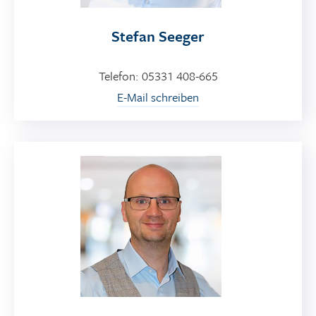
Stefan Seeger
Telefon: 05331 408-665
E-Mail schreiben