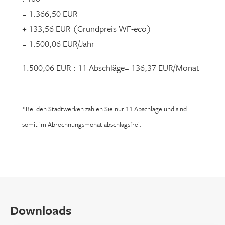
= 1.366,50 EUR
+ 133,56 EUR (Grundpreis WF-
eco
)
= 1.500,06 EUR/Jahr
1.500,06 EUR : 11 Abschläge= 136,37 EUR/Monat
*Bei den Stadtwerken zahlen Sie nur 11 Abschläge und sind
somit im Abrechnungsmonat abschlagsfrei.
Downloads