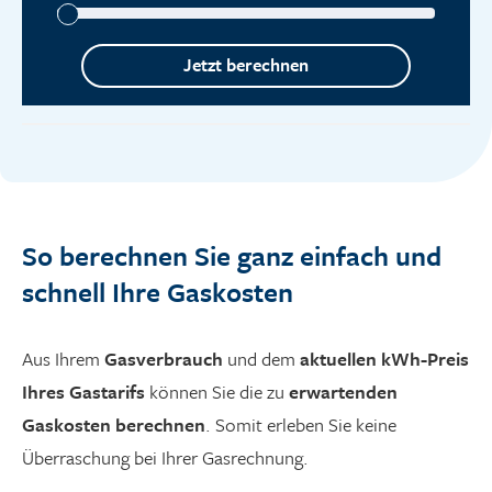
So berechnen Sie ganz einfach und
schnell Ihre Gaskosten
Aus Ihrem
Gasverbrauch
und dem
aktuellen kWh-Preis
Ihres Gastarifs
können Sie die zu
erwartenden
Gaskosten berechnen
. Somit erleben Sie keine
Überraschung bei Ihrer Gasrechnung.