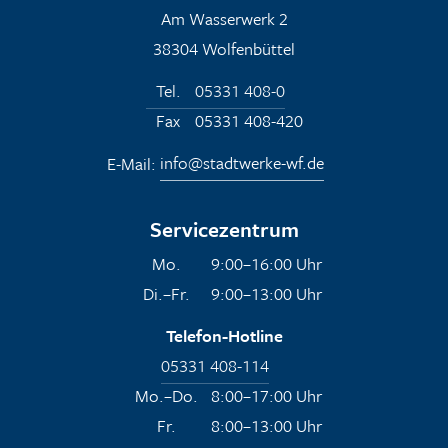
Am Wasserwerk 2
38304 Wolfenbüttel
Tel.
05331 408-0
Fax
05331 408-420
E-Mail:
info@stadtwerke-wf.de
Servicezentrum
Mo.
9:00–16:00 Uhr
Di.–Fr.
9:00–13:00 Uhr
Telefon-Hotline
05331 408-114
Mo.–Do.
8:00–17:00 Uhr
Fr.
8:00–13:00 Uhr