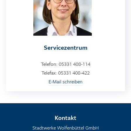
Servicezentrum
Telefon: 05331 408-114
Telefax: 05331 408-422
E-Mail schreiben
Kontakt
Stadtwerke Wolfenbüttel GmbH