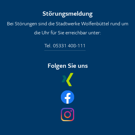
Störungsmeldung
Bei Störungen sind die Stadtwerke Wolfenbüttel rund um
die Uhr für Sie erreichbar unter:
Tel. 05331 408-111
Folgen Sie uns