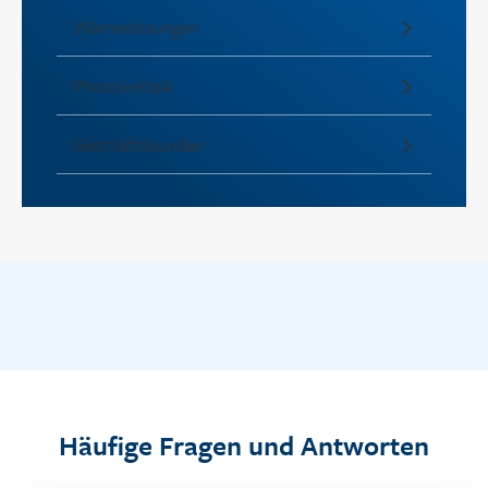
Wärmelösungen
Photovoltaik
Geschäftskunden
Häufige Fragen und Antworten