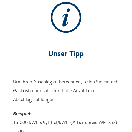
Unser Tipp
Um Ihren Abschlag zu berechnen, teilen Sie einfach
Gaskosten im Jahr durch die Anzahl der
Abschlagszahlungen.
Beispiel:
15.000 kWh x 9,11 ct/kWh (Arbeitspreis WF-
eco
)
: 100