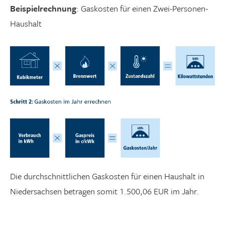
Beispielrechnung
: Gaskosten für einen Zwei-Personen-
Haushalt
Die durchschnittlichen Gaskosten für einen Haushalt in
Niedersachsen betragen somit 1.500,06 EUR im Jahr.