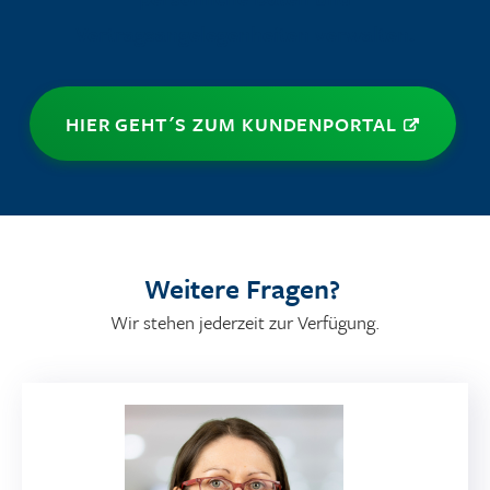
Vertragsangelegenheiten verwalten.
HIER GEHT´S ZUM KUNDENPORTAL
Weitere Fragen?
Wir stehen jederzeit zur Verfügung.