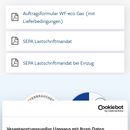
Auftragsformular WF-eco Gas (mit
Lieferbedingungen)
SEPA Lastschriftmandat
SEPA Lastschriftmandat bei Einzug
Verantwortungsvoller Umgang mit Ihren Daten