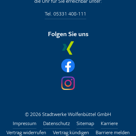
die Uhr für Sie erreichbar unter:
Tel. 05331 408-111
Folgen Sie uns
© 2026 Stadtwerke Wolfenbüttel GmbH
Impressum
Datenschutz
Sitemap
Karriere
Vertrag widerrufen
Vertrag kündigen
Barriere melden