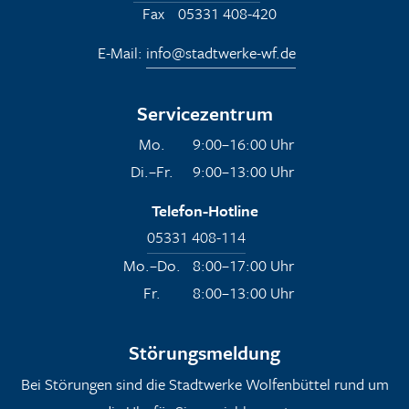
Fax
05331 408-420
E-Mail:
info@stadtwerke-wf.de
Servicezentrum
Mo.
9:00–16:00 Uhr
Di.–Fr.
9:00–13:00 Uhr
Telefon-Hotline
05331 408-114
Mo.–Do.
8:00–17:00 Uhr
Fr.
8:00–13:00 Uhr
Störungsmeldung
Bei Störungen sind die Stadtwerke Wolfenbüttel rund um