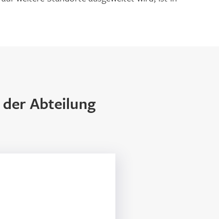
 der Abteilung