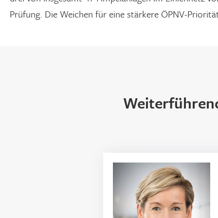
Prüfung. Die Weichen für eine stärkere ÖPNV-Priorität 
Weiterführend