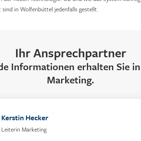
sind in Wolfenbüttel jedenfalls gestellt.
Ihr Ansprechpartner
e Informationen erhalten Sie in
Marketing.
Kerstin Hecker
Leiterin Marketing