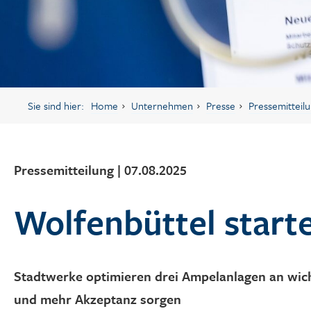
Sie sind hier:
Home
Unternehmen
Presse
Pressemitteil
Pressemitteilung | 07.08.2025
Wolfenbüttel start
Stadtwerke optimieren drei Ampelanlagen an wic
und mehr Akzeptanz sorgen