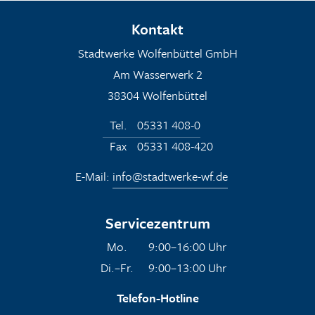
Kontakt
Stadtwerke Wolfenbüttel GmbH
Am Wasserwerk 2
38304 Wolfenbüttel
Tel.
05331 408-0
Fax
05331 408-420
E-Mail:
info@stadtwerke-wf.de
Servicezentrum
Mo.
9:00–16:00 Uhr
Di.–Fr.
9:00–13:00 Uhr
Telefon-Hotline