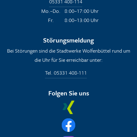
05331 408-114
Mo.–Do.
8:00–17:00 Uhr
Fr.
8:00–13:00 Uhr
Störungsmeldung
Bei Störungen sind die Stadtwerke Wolfenbüttel rund um
die Uhr für Sie erreichbar unter:
Tel. 05331 408-111
Folgen Sie uns