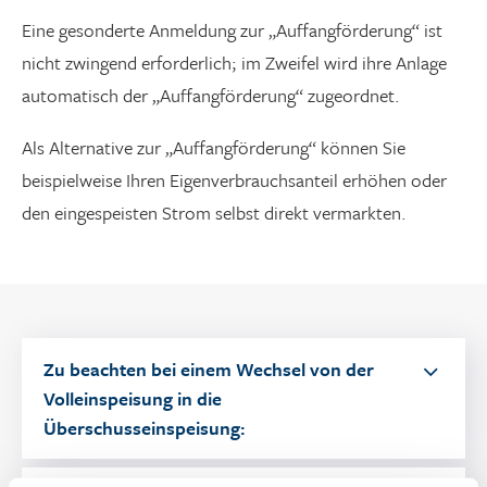
Eine gesonderte Anmeldung zur „Auffangförderung“ ist
nicht zwingend erforderlich; im Zweifel wird ihre Anlage
automatisch der „Auffangförderung“ zugeordnet.
Als Alternative zur „Auffangförderung“ können Sie
beispielweise Ihren Eigenverbrauchsanteil erhöhen oder
den eingespeisten Strom selbst direkt vermarkten.
Zu beachten bei einem Wechsel von der
Volleinspeisung in die
Überschusseinspeisung: