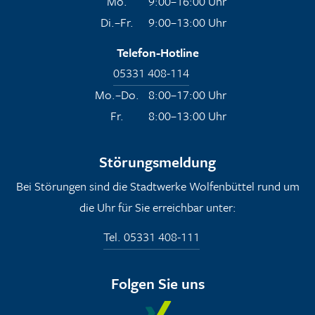
Mo.
9:00–16:00 Uhr
Di.–Fr.
9:00–13:00 Uhr
Telefon-Hotline
05331 408-114
Mo.–Do.
8:00–17:00 Uhr
Fr.
8:00–13:00 Uhr
Störungsmeldung
Bei Störungen sind die Stadtwerke Wolfenbüttel rund um
die Uhr für Sie erreichbar unter:
Tel. 05331 408-111
Folgen Sie uns