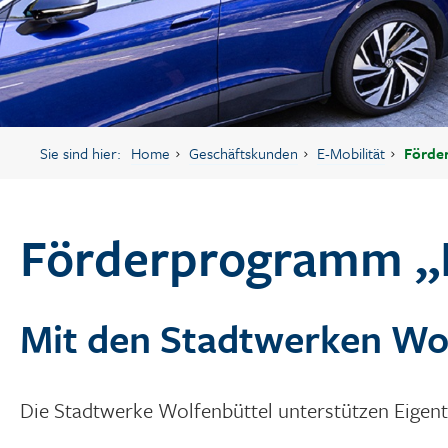
Sie sind hier:
Home
Geschäftskunden
E-Mobilität
Förde
Förderprogramm „
Mit den Stadtwerken Wo
Die Stadtwerke Wolfenbüttel unterstützen Eigen