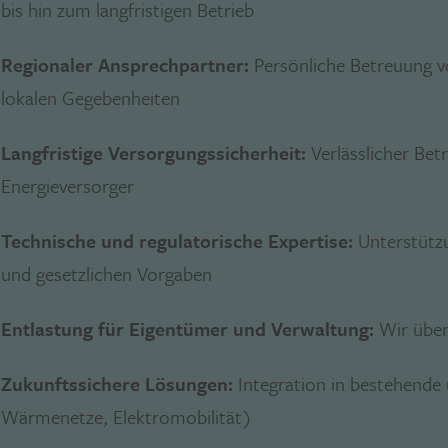
bis hin zum langfristigen Betrieb
Regionaler Ansprechpartner:
Persönliche Betreuung vo
lokalen Gegebenheiten
Langfristige Versorgungssicherheit:
Verlässlicher Bet
Energieversorger
Technische und regulatorische Expertise:
Unterstütz
und gesetzlichen Vorgaben
Entlastung für Eigentümer und Verwaltung:
Wir über
Zukunftssichere Lösungen:
Integration in bestehende 
Wärmenetze, Elektromobilität)