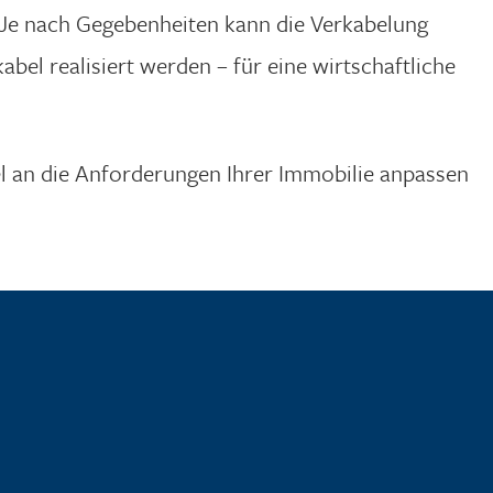
 Je nach Gegebenheiten kann die Verkabelung
bel realisiert werden – für eine wirtschaftliche
el an die Anforderungen Ihrer Immobilie anpassen